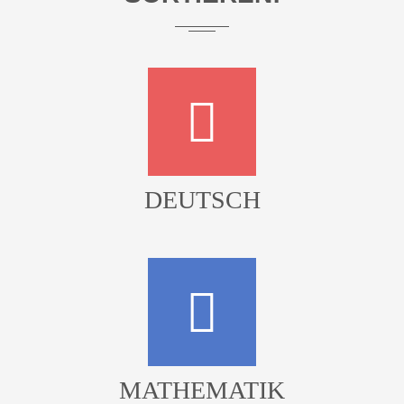
DEUTSCH
MATHEMATIK