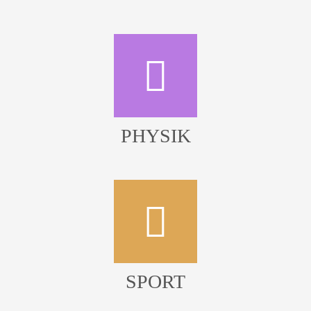
PHYSIK
SPORT