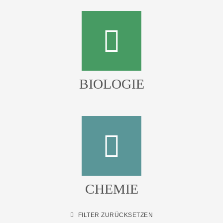
BIOLOGIE
CHEMIE
FILTER ZURÜCKSETZEN