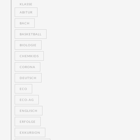
KLASSE
ABITUR
BACH
BASKETBALL
BIOLOGIE
CHEMKIDS
CORONA
DEUTSCH
ECO
ECO-AG
ENGLISCH
ERFOLGE
EXKURSION