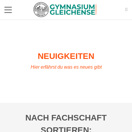
NEUIGKEITEN
Hier erfährst du was es neues gibt
NACH FACHSCHAFT
SORTIEREN: