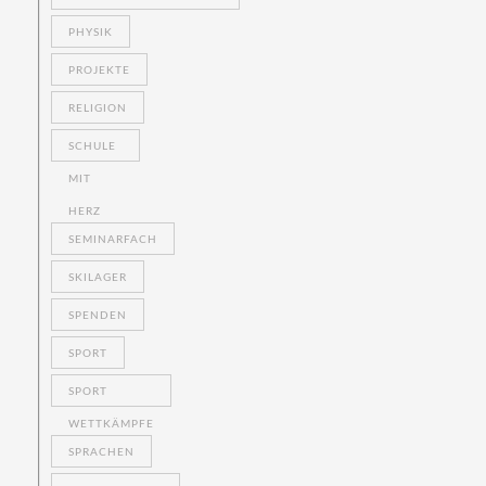
PHYSIK
PROJEKTE
RELIGION
SCHULE
MIT
HERZ
SEMINARFACH
SKILAGER
SPENDEN
SPORT
SPORT
WETTKÄMPFE
SPRACHEN