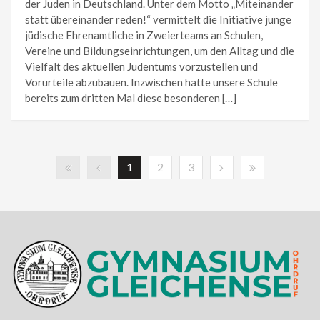
der Juden in Deutschland. Unter dem Motto „Miteinander
statt übereinander reden!“ vermittelt die Initiative junge
jüdische Ehrenamtliche in Zweierteams an Schulen,
Vereine und Bildungseinrichtungen, um den Alltag und die
Vielfalt des aktuellen Judentums vorzustellen und
Vorurteile abzubauen. Inzwischen hatte unsere Schule
bereits zum dritten Mal diese besonderen […]
1
2
3