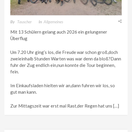
By
Tauscher
In
Allgemeines
Mit 13 Schülern gelang auch 2026 ein gelungener
Überflug
Um 7.20 Uhr ging’s los, die Freude war schon groß,doch
zweieinhalb Stunden Warten was war denn da bloß?Dann
fuhr der Zug endlich ein,nun konnte die Tour beginnen,
fein.
Im Einkaufsladen hielten wir an,dann fuhren wir los, so
gut man kann.
Zur Mittagszeit war erst mal Rast,der Regen hat uns […]