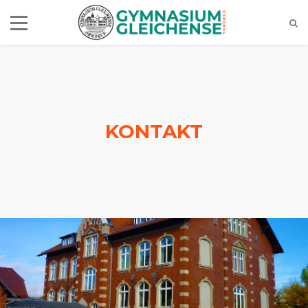
KONTAKT