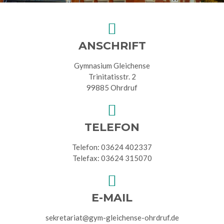
ANSCHRIFT
Gymnasium Gleichense
Trinitatisstr. 2
99885 Ohrdruf
TELEFON
Telefon: 03624 402337
Telefax: 03624 315070
E-MAIL
sekretariat@gym-gleichense-ohrdruf.de