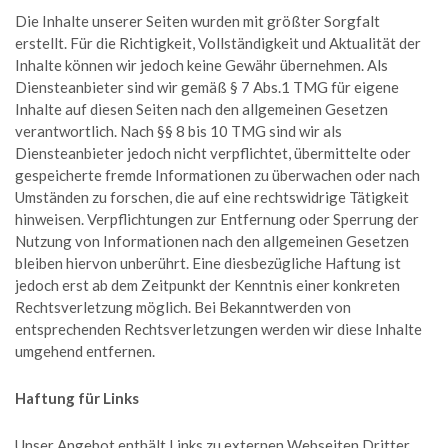
Die Inhalte unserer Seiten wurden mit größter Sorgfalt
erstellt. Für die Richtigkeit, Vollständigkeit und Aktualität der
Inhalte können wir jedoch keine Gewähr übernehmen. Als
Diensteanbieter sind wir gemäß § 7 Abs.1 TMG für eigene
Inhalte auf diesen Seiten nach den allgemeinen Gesetzen
verantwortlich. Nach §§ 8 bis 10 TMG sind wir als
Diensteanbieter jedoch nicht verpflichtet, übermittelte oder
gespeicherte fremde Informationen zu überwachen oder nach
Umständen zu forschen, die auf eine rechtswidrige Tätigkeit
hinweisen. Verpflichtungen zur Entfernung oder Sperrung der
Nutzung von Informationen nach den allgemeinen Gesetzen
bleiben hiervon unberührt. Eine diesbezügliche Haftung ist
jedoch erst ab dem Zeitpunkt der Kenntnis einer konkreten
Rechtsverletzung möglich. Bei Bekanntwerden von
entsprechenden Rechtsverletzungen werden wir diese Inhalte
umgehend entfernen.
Haftung für Links
Unser Angebot enthält Links zu externen Webseiten Dritter,