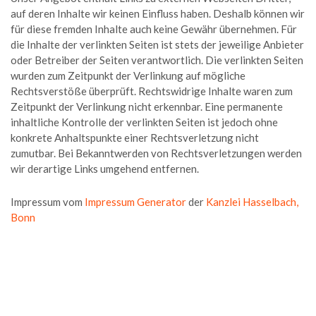
auf deren Inhalte wir keinen Einfluss haben. Deshalb können wir
für diese fremden Inhalte auch keine Gewähr übernehmen. Für
die Inhalte der verlinkten Seiten ist stets der jeweilige Anbieter
oder Betreiber der Seiten verantwortlich. Die verlinkten Seiten
wurden zum Zeitpunkt der Verlinkung auf mögliche
Rechtsverstöße überprüft. Rechtswidrige Inhalte waren zum
Zeitpunkt der Verlinkung nicht erkennbar. Eine permanente
inhaltliche Kontrolle der verlinkten Seiten ist jedoch ohne
konkrete Anhaltspunkte einer Rechtsverletzung nicht
zumutbar. Bei Bekanntwerden von Rechtsverletzungen werden
wir derartige Links umgehend entfernen.
Impressum vom
Impressum Generator
der
Kanzlei Hasselbach,
Bonn