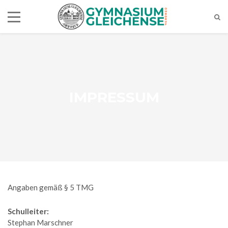
IMPRESSUM
Angaben gemäß § 5 TMG
Schulleiter:
Stephan Marschner