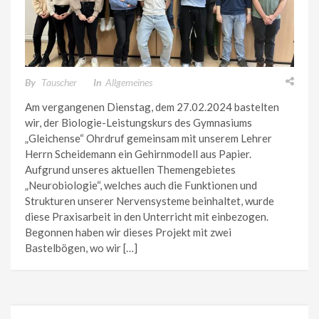
By
Tauscher
In
Allgemeines
Am vergangenen Dienstag, dem 27.02.2024 bastelten
wir, der Biologie-Leistungskurs des Gymnasiums
„Gleichense“ Ohrdruf gemeinsam mit unserem Lehrer
Herrn Scheidemann ein Gehirnmodell aus Papier.
Aufgrund unseres aktuellen Themengebietes
„Neurobiologie“, welches auch die Funktionen und
Strukturen unserer Nervensysteme beinhaltet, wurde
diese Praxisarbeit in den Unterricht mit einbezogen.
Begonnen haben wir dieses Projekt mit zwei
Bastelbögen, wo wir […]