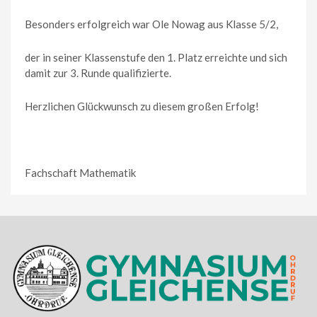
Besonders erfolgreich war Ole Nowag aus Klasse 5/2,
der in seiner Klassenstufe den 1. Platz erreichte und sich
damit zur 3. Runde qualifizierte.
Herzlichen Glückwunsch zu diesem großen Erfolg!
Fachschaft Mathematik