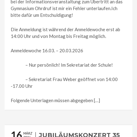
bei der Informationsveranstaltung zum Übertritt an das
Gymnasium Ohrdruf ist mir ein Fehler unterlaufen.Ich
bitte dafür um Entschuldigung!
Die Anmeldung ist während der Anmeldewoche erst ab
14:00 Uhr und von Montag bis Freitag möglich.
Anmeldewoche 16.03. – 20.03.2026
– Nur persönlich! Im Sekretariat der Schule!
– Sekretariat Frau Weber geöffnet von 14:00
-17.00 Uhr
Folgende Unterlagen müssen abgegeben […]
16
MÄRZ
JUBILÄUMSKONZERT 35