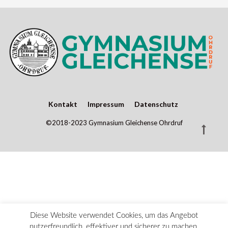
Kontakt
Impressum
Datenschutz
©2018-2023 Gymnasium Gleichense Ohrdruf
Diese Website verwendet Cookies, um das Angebot
nutzerfreundlich, effektiver und sicherer zu machen.