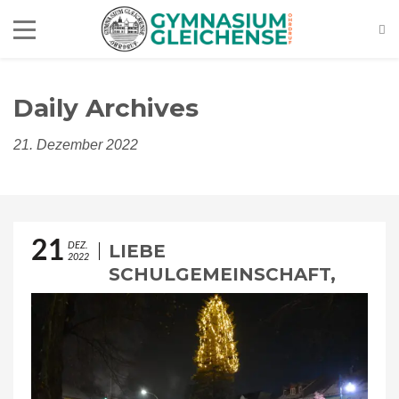
Daily Archives
21. Dezember 2022
21
DEZ.
LIEBE
2022
SCHULGEMEINSCHAFT,