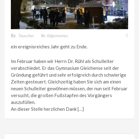
By
Tauscher
In
Allgemeines
ein ereignisreiches Jahr geht zu Ende.
Im Februar haben wir Herrn Dr. Rühl als Schulleiter
verabschiedet. Er das Gymnasium Gleichense seit der
Gründung geführt und sehr erfolgreich durch schwierige
Zeiten gesteuert. Gleichzeitig haben Sie sich am einen
neuen Schulleiter gewöhnen müssen, der nun seit Februar
versucht, die großen Fußstapfen des Vorgängers
auszufüllen.
An dieser Stelle herzlichen Dank […]