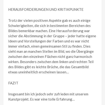
HERAUSFORDERUNGEN UND KRITIKPUNKTE
Trotz der vielen positiven Aspekte gab es auch einige
Schwierigkeiten, die sich in bestimmten Bereichen des
Bildes bemerkbar machen. Eine Herausforderung war
sicher die Abstimmung in der Gruppe – jeder hatte eigene
Ideen und Vorstellungen der Farben und es war nicht
immer einfach, einen gemeinsamen Stil zu finden. Dies
sieht man an manchen Stellen im Bild, wo die Übergänge
zwischen den einzelnen Flächen nicht ganz harmonisch
wirken. Besonders zwischen dem linken und rechten Teil
des Bildes gibt es leichte Brüche, die das Gesamtbild
etwas uneinheitlich erscheinen lassen…
FAZIT
Insgesamt bin ich jedoch sehr zufrieden mit unserem
Kunstprojekt. Es war eine tolle Erfahrung…