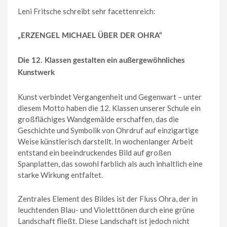
Leni Fritsche schreibt sehr facettenreich:
„ERZENGEL MICHAEL ÜBER DER OHRA“
Die 12. Klassen gestalten ein außergewöhnliches
Kunstwerk
Kunst verbindet Vergangenheit und Gegenwart – unter
diesem Motto haben die 12. Klassen unserer Schule ein
großflächiges Wandgemälde erschaffen, das die
Geschichte und Symbolik von Ohrdruf auf einzigartige
Weise künstlerisch darstellt. In wochenlanger Arbeit
entstand ein beeindruckendes Bild auf großen
Spanplatten, das sowohl farblich als auch inhaltlich eine
starke Wirkung entfaltet.
Zentrales Element des Bildes ist der Fluss Ohra, der in
leuchtenden Blau- und Violetttönen durch eine grüne
Landschaft fließt. Diese Landschaft ist jedoch nicht