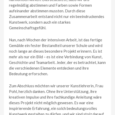
regelmäßig abstimmen und Farben sowie Formen
aufeinander abstimmen mussten. Durch diese
Zusammenarbeit entstand nicht nur ein beeindruckendes
Kunstwerk, sondern auch ein starkes
Gemeinschaftsgefühl.
Nun, nach Wochen der intensiven Arbeit, ist das fertige
Gemälde ein fester Bestandteil unserer Schule und wird
noch lange an dieses besondere Projekt erinnern. Es ist
mehr als nur ein Bild – es ist eine Verbindung von Kunst,
Geschichte und Teamarbeit. Jeder, der es betrachtet, kann
die verschiedenen Elemente entdecken und ihre
Bedeutung erforschen.
Zum Abschluss möchten wir unserer Kunstlehrerin, Frau
Pohl, herzlich danken. Ohne ihre Unterstützung, ihre
kreativen Impulse und ihre fachkundige Anleitung wäre
dieses Projekt nicht möglich gewesen. Es war eine
inspirierende Erfahrung, ein solch bedeutungsvolles
Kunstwerk gestalten zu dürfen, und wir sind stolz darauf,