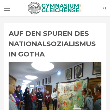
AUF DEN SPUREN DES
NATIONALSOZIALISMUS
IN GOTHA