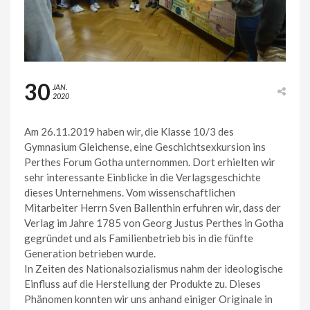
30
JAN.
2020
Am 26.11.2019 haben wir, die Klasse 10/3 des
Gymnasium Gleichense, eine Geschichtsexkursion ins
Perthes Forum Gotha unternommen. Dort erhielten wir
sehr interessante Einblicke in die Verlagsgeschichte
dieses Unternehmens. Vom wissenschaftlichen
Mitarbeiter Herrn Sven Ballenthin erfuhren wir, dass der
Verlag im Jahre 1785 von Georg Justus Perthes in Gotha
gegründet und als Familienbetrieb bis in die fünfte
Generation betrieben wurde.
In Zeiten des Nationalsozialismus nahm der ideologische
Einfluss auf die Herstellung der Produkte zu. Dieses
Phänomen konnten wir uns anhand einiger Originale in