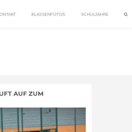
ONTAKT
KLASSENFOTOS
SCHULJAHRE
UFT AUF ZUM