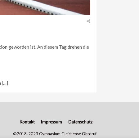
tion geworden ist. An diesem Tag drehen die
 […]
Kontakt
Impressum
Datenschutz
©2018-2023 Gymnasium Gleichense Ohrdruf