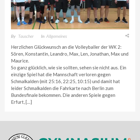
By
Tauscher
In
Allgemeines
Herzlichen Glückwunsch an die Volleyballer der WK 2:
Sören, Konstantin, Leandro, Max, Len, Jonathan, Max und
Maurice.
So ganz glücklich, wie sie sollten, sehen sie nicht aus. Ein
einzige Spiel hat die Mannschaft verloren gegen
Schmalkalden (mit 25:16, 22:25, 10:15) und damit hat
leider Schmalkalden die Fahrkarte nach Berlin zum
Bundesfinale bekommen. Die anderen Spiele gegen
Erfurt, […]