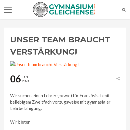
UNSER TEAM BRAUCHT
VERSTÄRKUNG!
06
JAN.
2025
Wir suchen einen Lehrer (m/w/d) für Französisch mit
beliebigem Zweitfach vorzugsweise mit gymnasialer
Lehrbefähigung.
Wir bieten: