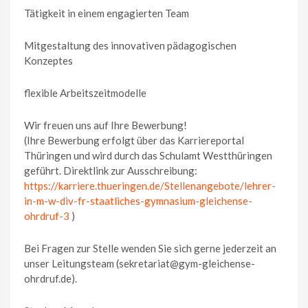
Tätigkeit in einem engagierten Team
Mitgestaltung des innovativen pädagogischen
Konzeptes
flexible Arbeitszeitmodelle
Wir freuen uns auf Ihre Bewerbung!
(Ihre Bewerbung erfolgt über das Karriereportal
Thüringen und wird durch das Schulamt Westthüringen
geführt. Direktlink zur Ausschreibung:
https://karriere.thueringen.de/Stellenangebote/lehrer-
in-m-w-div-fr-staatliches-gymnasium-gleichense-
ohrdruf-3
)
Bei Fragen zur Stelle wenden Sie sich gerne jederzeit an
unser Leitungsteam (sekretariat@gym-gleichense-
ohrdruf.de).