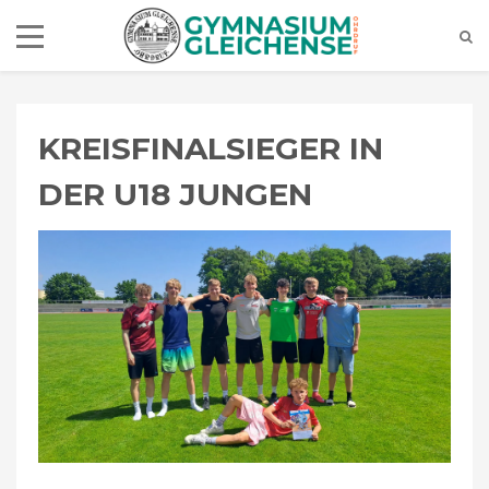
KREISFINALSIEGER IN
DER U18 JUNGEN