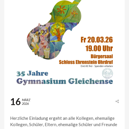
16
MÄRZ
2026
Herzliche Einladung ergeht an alle Kollegen, ehemalige
Kollegen, Schüler, Eltern, ehemalige Schüler und Freunde