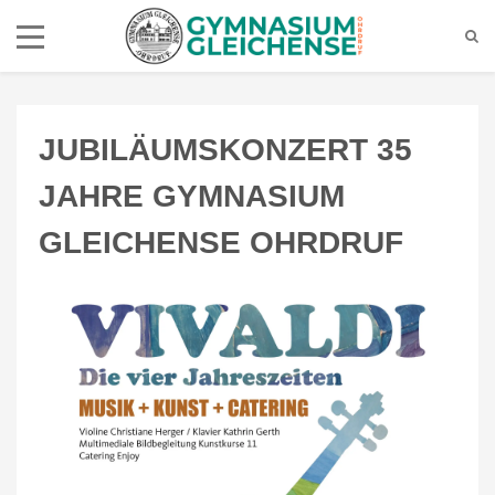
JUBILÄUMSKONZERT 35
JAHRE GYMNASIUM
GLEICHENSE OHRDRUF